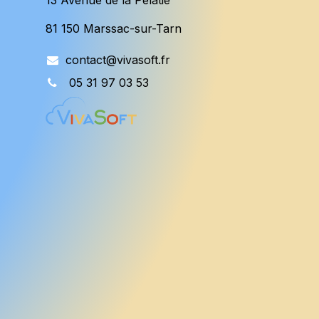
81 150 Marssac-sur-Tarn
contact@vivasoft.fr
05 31 97 03 53