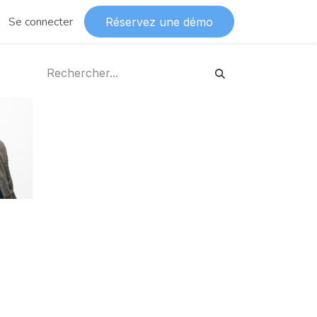
Se connecter
Réservez une démo