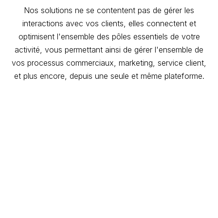
Nos solutions ne se contentent pas de gérer les
interactions avec vos clients, elles connectent et
optimisent l'ensemble des pôles essentiels de votre
activité, vous permettant ainsi de gérer l'ensemble de
vos processus commerciaux, marketing, service client,
et plus encore, depuis une seule et même plateforme.