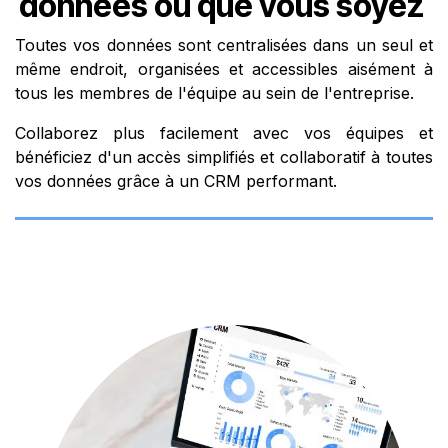
données
où que vous soyez
Toutes vos données sont centralisées dans un seul et
même endroit, organisées et accessibles aisément à
tous les membres de l'équipe au sein de l'entreprise.
Collaborez plus facilement avec vos équipes et
bénéficiez d'un accès simplifiés et collaboratif à toutes
vos données grâce à un CRM performant.