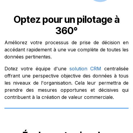
Optez pour un pilotage à
360°
Améliorez votre processus de prise de décision en
accédant rapidement à une vue complète de toutes les
données pertinentes.
Dotez votre équipe d'une
solution CRM
centralisée
offrant une perspective objective des données à tous
les niveaux de l'organisation. Cela leur permettra de
prendre des mesures opportunes et décisives qui
contribuent à la création de valeur commerciale.