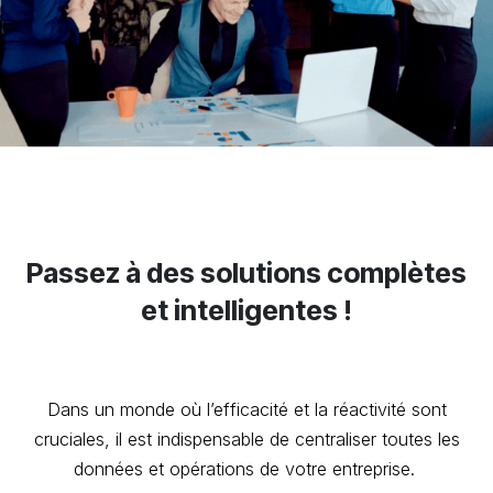
Passez à des solutions
complètes
et intel​ligentes !
Dans un monde où l’efficacité et la réactivité sont
cruciales, il est indispensable de centraliser toutes les
données et opérations de votre entreprise.