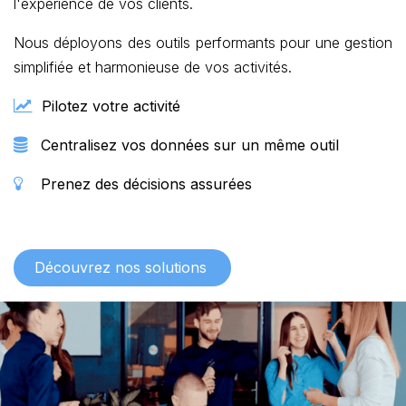
l'expérience de vos clients.
Nous déployons des outils performants pour une gestion
simplifiée et harmonieuse de vos activités.
Pilotez votre activité
Centralisez vos données sur un même outil
Prenez des décisions assurées
Découvre​​​​z nos solutions