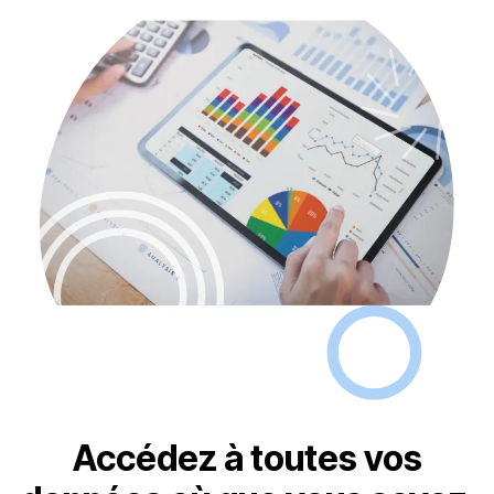
Accédez à toutes
vos