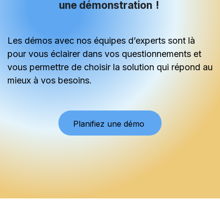
une démonstration !
Les démos avec nos équipes d’experts sont là
pour vous éclairer dans vos questionnements et
vous permettre de choisir la solution qui répond au
mieux à vos besoins.
Planifie
z une démo