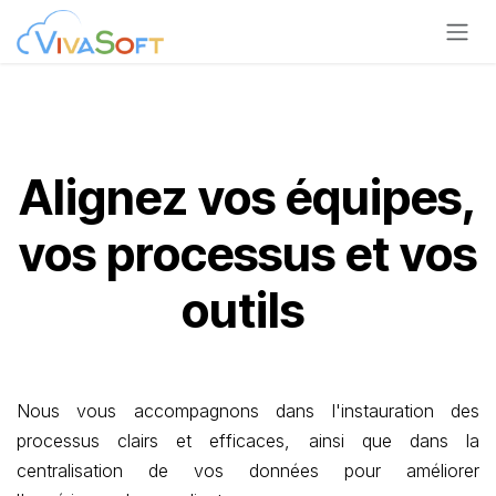
Se rendre au contenu
Alignez vos
équipes
,
vos
processus
et
vos
outils
Nous vous accompagnons dans l'instauration des
processus clairs et efficaces, ainsi que dans la
centralisation de vos données pour améliorer