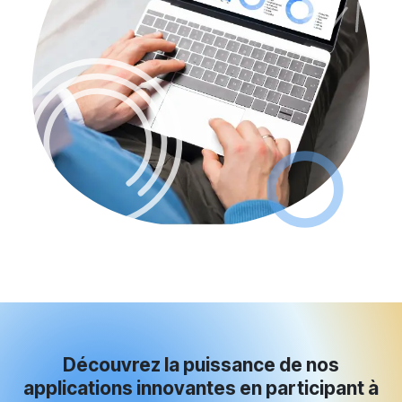
Découvrez la puissance de nos
applications innovantes en participant à