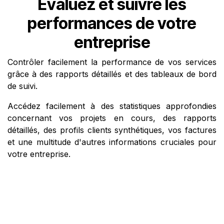
Évaluez
et
suivre
les
performances de votre
entreprise
Contrôler facilement la performance de vos services
grâce à
des rapports
détaillés et des tableaux de bord
de suivi.
Accédez facilement à des statistiques approfondies
concernant vos projets en cours, des rapports
détaillés, des profils clients synthétiques, vos factures
et une multitude d'autres informations cruciales pour
votre entreprise.