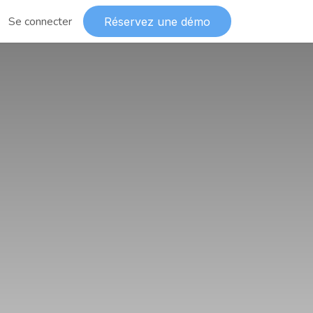
Se connecter
Réservez une démo