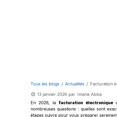
Tous les blogs
Actualités
Facturation é
13 janvier 2026
par
Imane Abba
En 2026, la
facturation électronique
d
nombreuses questions : quelles sont exact
étapes suivre pour vous préparer sereineme