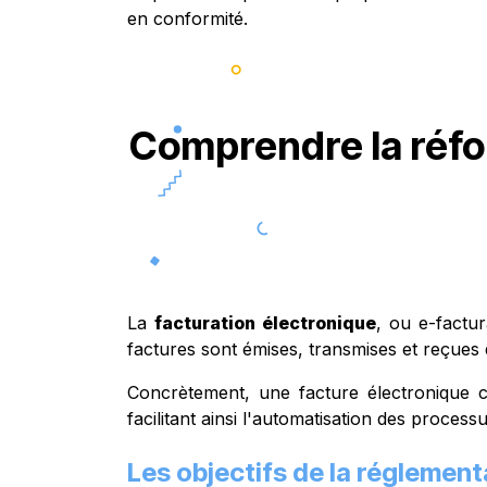
en conformité.
Comprendre la réfo
La
facturation électronique
, ou e-factur
factures sont émises, transmises et reçues
Concrètement, une facture électronique co
facilitant ainsi l'automatisation des proces
Les objectifs de la réglement