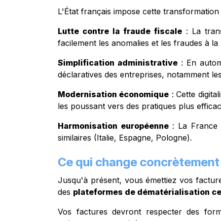
L'État français impose cette transformation 
Lutte contre la fraude fiscale
: La tran
facilement les anomalies et les fraudes à la
Simplification administrative
: En automa
déclaratives des entreprises, notamment le
Modernisation économique
: Cette digita
les poussant vers des pratiques plus efficac
Harmonisation européenne
: La France 
similaires (Italie, Espagne, Pologne).
Ce qui change concrètement
Jusqu'à présent, vous émettiez vos facture
des
plateformes de dématérialisation ce
Vos factures devront respecter des form