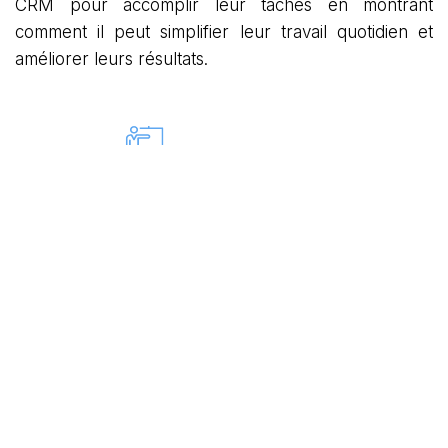
CRM pour accomplir leur tâches en montrant
comment il peut simplifier leur travail quotidien et
améliorer leurs résultats.