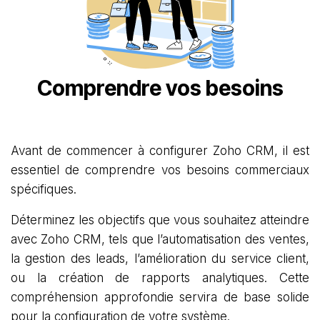
Comprendre vos besoins
Avant de commencer à configurer Zoho CRM, il est
essentiel de comprendre vos besoins commerciaux
spécifiques.
Déterminez les objectifs que vous souhaitez atteindre
avec Zoho CRM, tels que l’automatisation des ventes,
la gestion des leads, l’amélioration du service client,
ou la création de rapports analytiques. Cette
compréhension approfondie servira de base solide
pour la configuration de votre système.