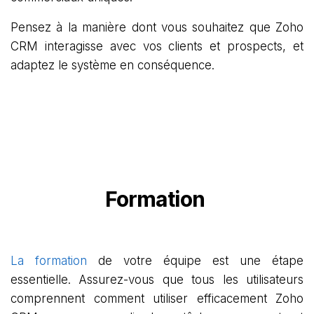
Pensez à la manière dont vous souhaitez que Zoho
CRM interagisse avec vos clients et prospects, et
adaptez le système en conséquence.
Formation
La formation
de votre équipe est une étape
essentielle. Assurez-vous que tous les utilisateurs
comprennent comment utiliser efficacement Zoho