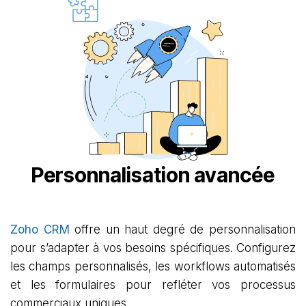
Personnalisation avancée
Zoho CRM
offre un haut degré de personnalisation
pour s’adapter à vos besoins spécifiques. Configurez
les champs personnalisés, les workflows automatisés
et les formulaires pour refléter vos processus
commerciaux uniques.