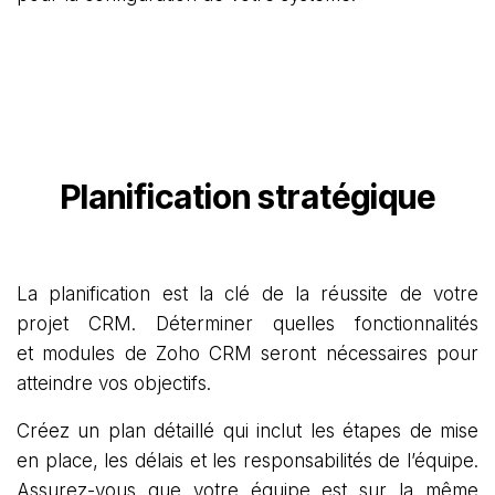
Planification stratégique
La planification est la clé de la réussite de votre
projet CRM. Déterminer quelles fonctionnalités
et modules de Zoho CRM seront nécessaires pour
atteindre vos objectifs.
Créez un plan détaillé qui inclut les étapes de mise
en place, les délais et les responsabilités de l’équipe.
Assurez-vous que votre équipe est sur la même