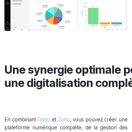
Une synergie optimale p
une digitalisation
compl
En combinant
Odoo
et
Zoho
, vous pouvez créer une
plateforme numérique complète, de la gestion des