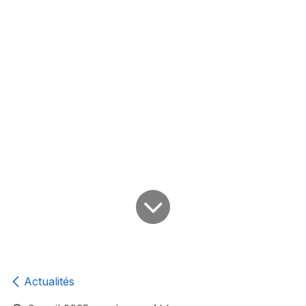
Actualités