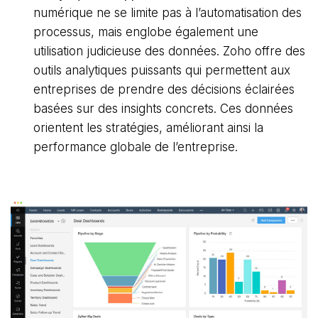
numérique ne se limite pas à l’automatisation des
processus, mais englobe également une
utilisation judicieuse des données. Zoho offre des
outils analytiques puissants qui permettent aux
entreprises de prendre des décisions éclairées
basées sur des insights concrets. Ces données
orientent les stratégies, améliorant ainsi la
performance globale de l’entreprise.