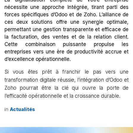
nécessite une approche intégrée, tirant parti des
forces spécifiques d’Odoo et de Zoho. L’alliance de
ces deux solutions offre une synergie optimale,
permettant une gestion transparente et efficace de
la facturation, des ventes et de la relation client.
Cette combinaison puissante propulse les
entreprises vers une ère de productivité accrue et
d’excellence opérationnelle.
Si vous êtes prêt à franchir le pas vers une
transformation digitale réussie, l’intégration d’Odoo et
Zoho pourrait être la clé qui ouvre la porte de
l’efficacité opérationnelle et la croissance durable.
in
Actualités