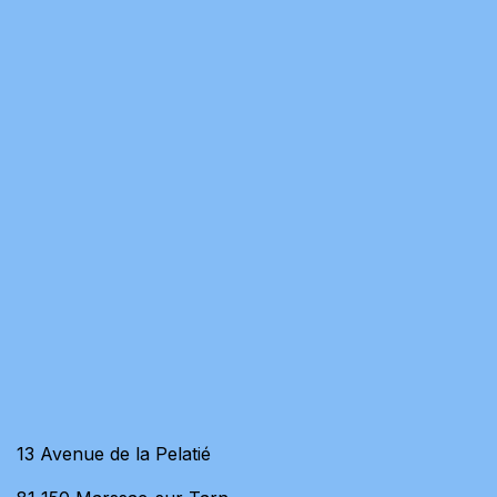
13 Avenue de la Pelatié