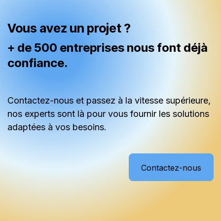
Vous avez un projet ?
+ de 500 entreprises nous font déjà
confiance.
Contactez-nous et passez à la vitesse supérieure,
nos experts sont là pour vous fournir les solutions
adaptées à vos besoins.
Contactez-nous