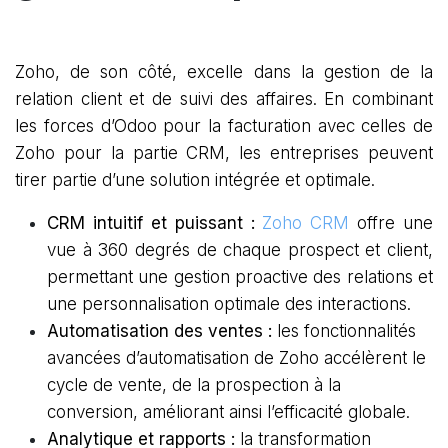
Zoho, de son côté, excelle dans la gestion de la
relation client et de suivi des affaires. En combinant
les forces d’Odoo pour la facturation avec celles de
Zoho pour la partie CRM, les entreprises peuvent
tirer partie d’une solution intégrée et optimale.
CRM intuitif et puissant :
Zoho CRM
offre une
vue à 360 degrés de chaque prospect et client,
permettant une gestion proactive des relations et
une personnalisation optimale des interactions.
Automatisation des ventes :
les fonctionnalités
avancées d’automatisation de Zoho accélèrent le
cycle de vente, de la prospection à la
conversion, améliorant ainsi l’efficacité globale.
Analytique et rapports :
la transformation