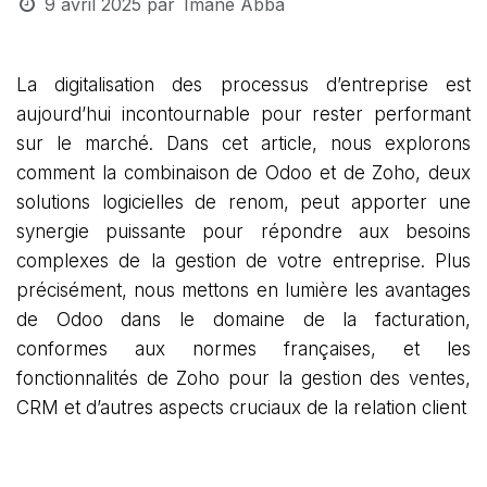
9 avril 2025
par
Imane Abba
La digitalisation des processus d’entreprise est
aujourd’hui incontournable pour rester performant
sur le marché. Dans cet article, nous explorons
comment la combinaison de
Odoo
et de
Zoho
, deux
solutions logicielles de renom, peut apporter une
synergie puissante pour répondre aux besoins
complexes de la gestion de votre entreprise. Plus
précisément, nous mettons en lumière les avantages
de Odoo dans le domaine de la facturation,
conformes aux normes françaises, et les
fonctionnalités de Zoho pour la gestion des ventes,
CRM et d’autres aspects cruciaux de la relation client