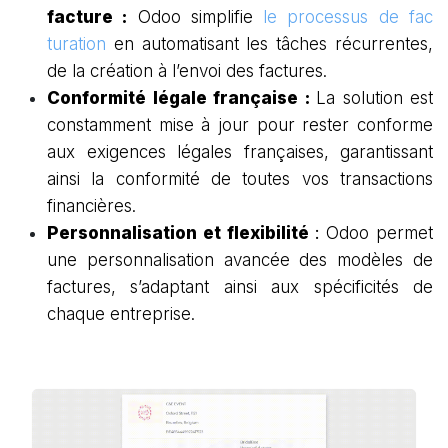
facture :
Odoo simplifie
le processus de fac
turation
en automatisant les tâches récurrentes,
de la création à l’envoi des factures.
Conformité légale française :
La solution est
constamment mise à jour pour rester conforme
aux exigences légales françaises, garantissant
ainsi la conformité de toutes vos transactions
financières.
Personnalisation et flexibilité
:
Odoo permet
une personnalisation avancée des modèles de
factures, s’adaptant ainsi aux spécificités de
chaque entreprise.