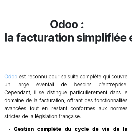
Odoo
:
la facturation simplifiée
Odoo
est reconnu pour sa suite complète qui couvre
un large éventail de besoins d’entreprise.
Cependant, il se distingue particulièrement dans le
domaine de la facturation, offrant des fonctionnalités
avancées tout en restant conformes aux normes
strictes de la législation française.
Gestion complète du cycle de vie de la