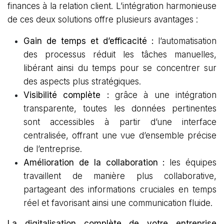
finances à la relation client. L’intégration harmonieuse
de ces deux solutions offre plusieurs avantages :
Gain de temps et d’efficacité :
l’automatisation
des processus réduit les tâches manuelles,
libérant ainsi du temps pour se concentrer sur
des aspects plus stratégiques.
Visibilité complète :
grâce à une intégration
transparente, toutes les données pertinentes
sont accessibles à partir d’une interface
centralisée, offrant une vue d’ensemble précise
de l’entreprise.
Amélioration de la collaboration :
les équipes
travaillent de manière plus collaborative,
partageant des informations cruciales en temps
réel et favorisant ainsi une communication fluide.
La digitalisation complète de votre entreprise