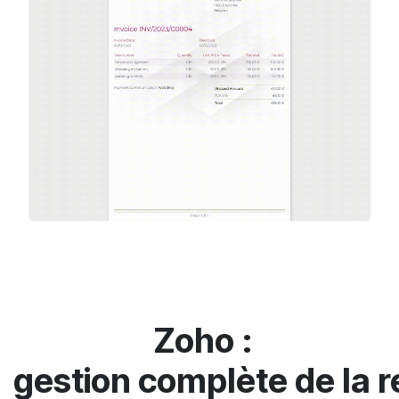
Zoho
:
gestion complète de la re