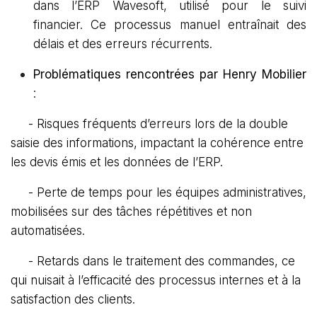
dans l’ERP Wavesoft, utilisé pour le suivi
financier. Ce processus manuel entraînait des
délais et des erreurs récurrents.
Problématiques rencontrées par Henry Mobilier
:
-
Risques fréquents d’erreurs lors de la double
saisie des informations, impactant la cohérence entre
les devis émis et les données de l’ERP.
- Perte de temps pour les équipes administratives,
mobilisées sur des tâches répétitives et non
automatisées.
- Retards dans le traitement des commandes, ce
qui nuisait à l’efficacité des processus internes et à la
satisfaction des clients.