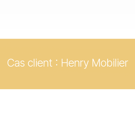
Cas client : Henry Mobilier