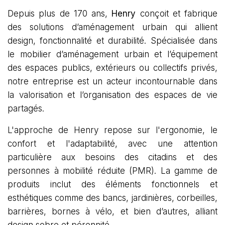
Depuis plus de 170 ans,
Henry
conçoit et fabrique
des solutions d’aménagement urbain qui allient
design, fonctionnalité et durabilité. Spécialisée dans
le mobilier d’aménagement urbain et l’équipement
des espaces publics, extérieurs ou collectifs privés,
notre entreprise est un acteur incontournable dans
la valorisation et l’organisation des espaces de vie
partagés.
L'approche de Henry repose sur l'ergonomie, le
confort et l'adaptabilité, avec une attention
particulière aux besoins des citadins et des
personnes à mobilité réduite (PMR). La gamme de
produits inclut des éléments fonctionnels et
esthétiques comme des bancs, jardinières, corbeilles,
barrières, bornes à vélo, et bien d’autres, alliant