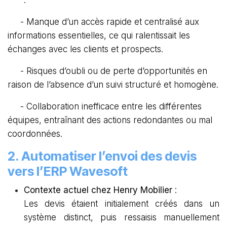
:
- Manque d’un accès rapide et centralisé aux
informations essentielles, ce qui ralentissait les
échanges avec les clients et prospects.
- Risques d’oubli ou de perte d’opportunités en
raison de l’absence d’un suivi structuré et homogène.
- Collaboration inefficace entre les différentes
équipes, entraînant des actions redondantes ou mal
coordonnées.
2. Automatiser l’envoi des devis
vers l’ERP Wavesoft
Contexte actuel chez Henry Mobilier
:
Les devis étaient initialement créés dans un
système distinct, puis ressaisis manuellement