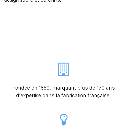
design sobre et pérennité
Fondée en 1850, marquant plus de 170 ans
dans la fabrication française
d'expertise