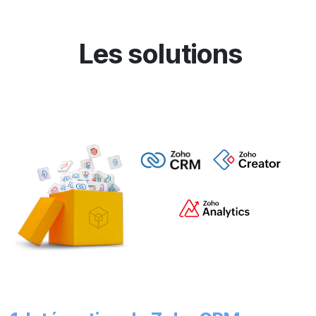
Les solutions