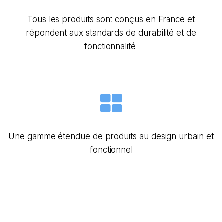
Tous les produits sont conçus en France et
répondent aux standards de durabilité et de
fonctionnalité
Une gamme étendue de produits au design urbain et
fonctionnel