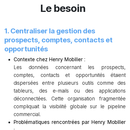
Le besoin
1. Centraliser la gestion des
prospects, comptes, contacts et
opportunités
Contexte chez Henry Mobilier
:
Les données concernant les prospects,
comptes, contacts et opportunités étaient
dispersées entre plusieurs outils comme des
tableurs, des e-mails ou des applications
déconnectées. Cette organisation fragmentée
compliquait la visibilité globale sur le pipeline
commercial.
Problématiques rencontrées par Henry Mobilier