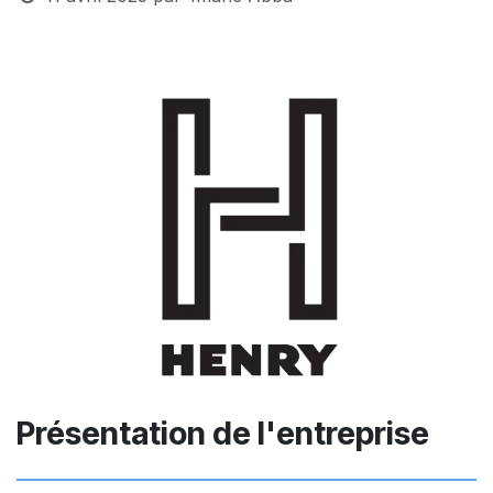
Présentation de l'entreprise