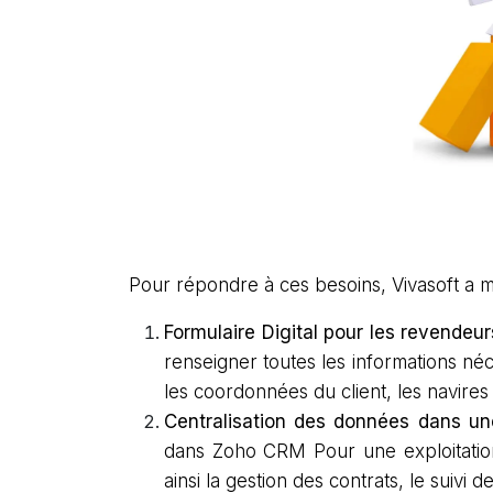
Pour répondre à ces besoins, Vivasoft a mi
Formulaire Digital pour les revendeur
renseigner toutes les informations néce
les coordonnées du client, les navires 
Centralisation des données dans u
dans Zoho CRM Pour une exploitation f
ainsi la gestion des contrats, le suivi d