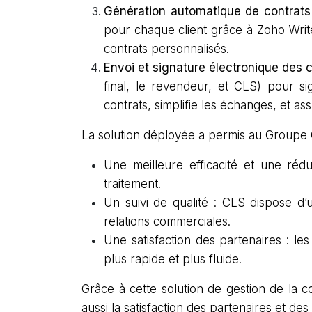
Génération automatique de contrats
pour chaque client grâce à Zoho Writ
contrats personnalisés.
Envoi et signature électronique des 
final, le revendeur, et CLS) pour s
contrats, simplifie les échanges, et as
La solution déployée a permis au Groupe
Une meilleure efficacité et une réd
traitement.
Un suivi de qualité : CLS dispose d’u
relations commerciales.
Une satisfaction des partenaires : le
plus rapide et plus fluide.
Grâce à cette solution de gestion de la c
aussi la satisfaction des partenaires et des 