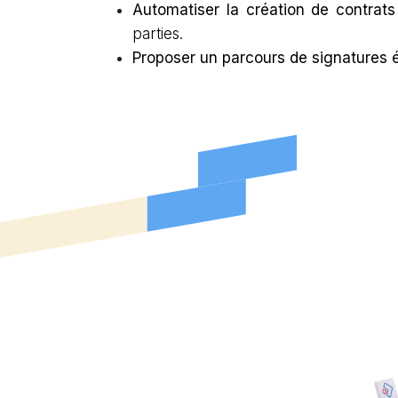
Automatiser la création de contrats
parties.
Proposer un parcours de signatures 