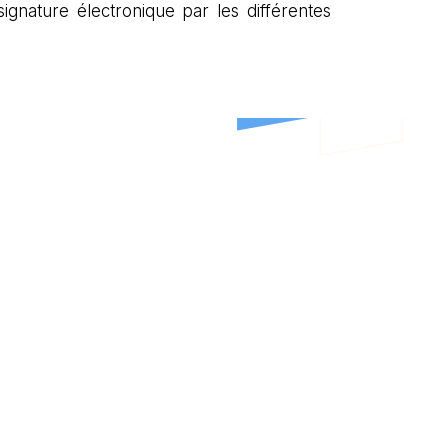
signature électronique par les différentes