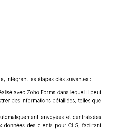
, intégrant les étapes clés suivantes :
alisé avec Zoho Forms dans lequel il peut
trer des informations détaillées, telles que
automatiquement envoyées et centralisées
x données des clients pour CLS, facilitant