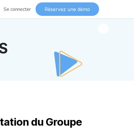
Se connecter
Réservez une démo
LS
tation du Groupe