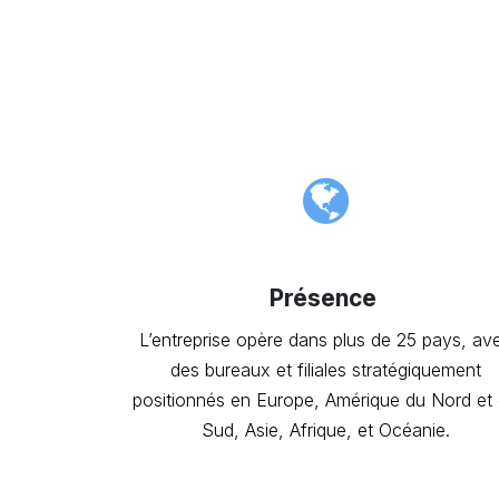
Présence
L’entreprise opère dans plus de 25 pays, av
des bureaux et filiales stratégiquement
positionnés en Europe, Amérique du Nord et
Sud, Asie, Afrique, et Océanie.