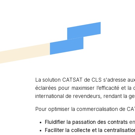
La solution CATSAT de CLS s'adresse aux
éclairées pour maximiser l’efficacité et l
international de revendeurs, rendant la g
Pour optimiser la commercialisation de CA
Fluidifier la passation des contrats
ent
Faciliter la collecte et la centralisat