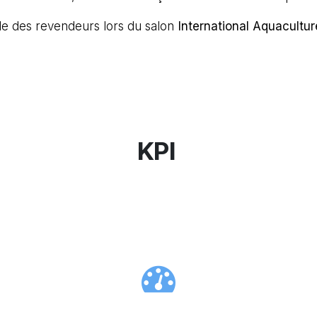
ble des revendeurs lors du salon
International Aquacultur
KPI