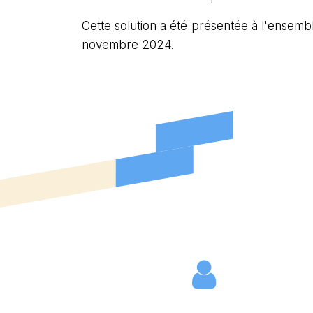
Cette solution a été présentée à l'ensem
novembre 2024.