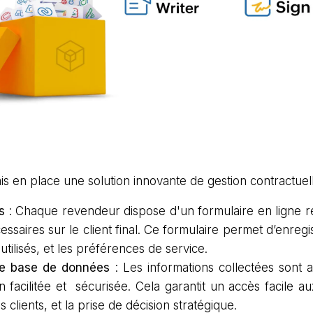
s en place une solution innovante de gestion contractuelle
s
: Chaque revendeur dispose d'un formulaire en ligne ré
ssaires sur le client final. Ce formulaire permet d’enregis
utilisés, et les préférences de service.
ne base de données
: Les informations collectées sont 
acilitée et sécurisée. Cela garantit un accès facile au
es clients, et la prise de décision stratégique.