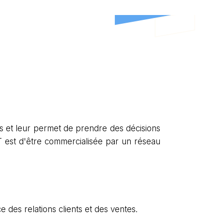
 et leur permet de prendre des décisions
SAT est d'être commercialisée par un réseau
e des relations clients et des ventes.