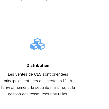
Distribution
Les ventes de CLS sont orientées
principalement vers des secteurs liés à
l’environnement, la sécurité maritime, et la
gestion des ressources naturelles.