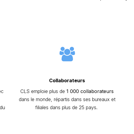
Collaborateurs
ec
CLS emploie plus de
1 000 collaborateurs
dans le monde, répartis dans ses bureaux et
 du
filiales dans plus de 25 pays.