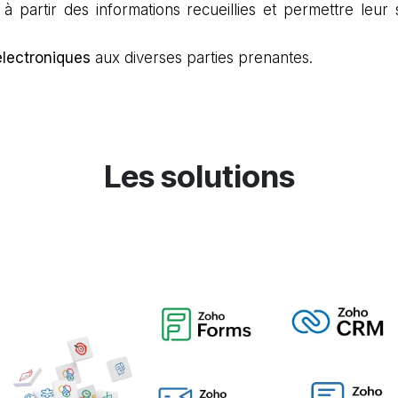
à partir des informations recueillies et permettre leur 
électroniques
aux diverses parties prenantes.
Les solutions