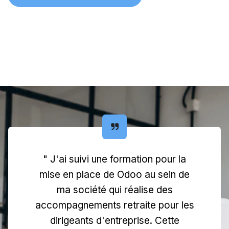
"
J'ai suivi une formation pour la
mise en place de Odoo au sein de
ma société qui réalise des
accompagnements retraite pour les
dirigeants d'entreprise. Cette