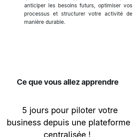
anticiper les besoins futurs, optimiser vos
processus et structurer votre activité de
manière durable.
Ce que vous allez
apprendre
5 jours pour piloter votre
business depuis une plateforme
centralisée !