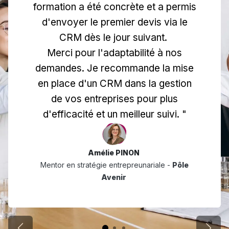
formation a été concrète et a permis
d'envoyer le premier devis via le
CRM dès le jour suivant.
Merci pour l'adaptabilité à nos
demandes. Je recommande la mise
en place d'un CRM dans la gestion
de vos entreprises pour plus
d'efficacité et un meilleur suivi. "
Amélie PINON ​
Mentor en stratégie entrepreunariale -
Pôle
Avenir