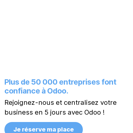
Plus de 50 000 entreprises font
confiance à Odoo.
Rejoignez-nous et centralisez votre
business en 5 jours avec Odoo !
Je réserve ma​​ place