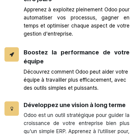
Apprenez à exploitez pleinement Odoo pour
automatiser vos processus, gagner en
temps et optimiser chaque aspect de votre
gestion d'entreprise.
Boostez la performance de votre
équipe
Découvrez comment Odoo peut aider votre
équipe à travailler plus efficacement, avec
des outils simples et puissants.
Développez une vision à long terme
Odoo est un outil stratégique pour guider la
croissance de votre entreprise bien plus
qu'un simple ERP. Apprenez à l’utiliser pour,