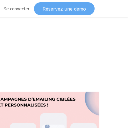
Se connecter
Réservez une démo