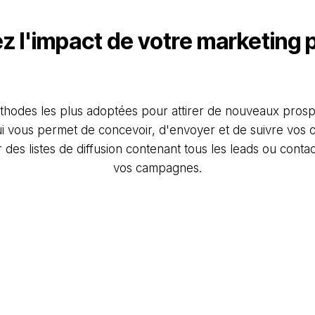
 l'impact de votre marketing 
hodes les plus adoptées pour attirer de nouveaux prospect
i vous permet de concevoir, d'envoyer et de suivre vos c
es listes de diffusion contenant tous les leads ou cont
vos campagnes.