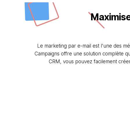
Maximisez
Le marketing par e-mail est l'une des mét
Campaigns offre une solution complète qu
CRM, vous pouvez facilement créer d