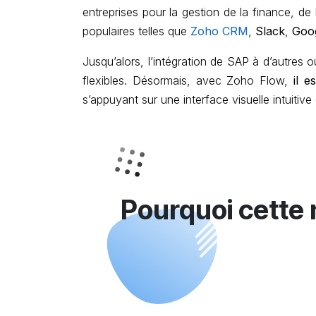
entreprises pour la gestion de la finance, d
populaires telles que
Zoho CRM
,
Slack
,
Goo
Jusqu’alors, l’intégration de SAP à d’autres
flexibles. Désormais, avec Zoho Flow,
il 
s’appuyant sur une interface visuelle intuitive
Pourquoi cette 