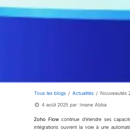
Tous les blogs
Actualités
Nouveautés 
4 août 2025
par
Imane Abba
Zoho Flow
continue d’étendre ses capacit
intégrations ouvrent la voie à une automat