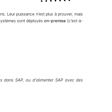
. Leur puissance n’est plus à prouver, mais
s systèmes sont déployés
on-premise
(c’est-à-
nts dans SAP, ou d’alimenter SAP avec des