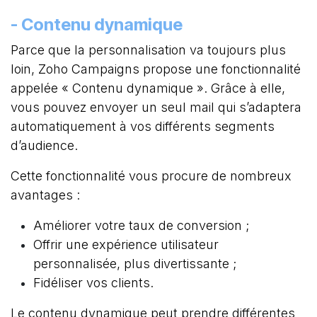
- Contenu dynamique
Parce que la personnalisation va toujours plus
loin, Zoho Campaigns propose une fonctionnalité
appelée « Contenu dynamique ». Grâce à elle,
vous pouvez envoyer un seul mail qui s’adaptera
automatiquement à vos différents segments
d’audience.
Cette fonctionnalité vous procure de nombreux
avantages :
Améliorer votre taux de conversion ;
Offrir une expérience utilisateur
personnalisée, plus divertissante ;
Fidéliser vos clients.
Le contenu dynamique peut prendre différentes