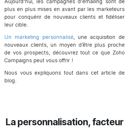
Aujourd'hui, les campagnes d'emailing sont de
plus en plus mises en avant par les marketeurs
pour conquérir de nouveaux clients et fidéliser
leur cible.
Un marketing personnalisé
, une acquisition de
nouveaux clients, un moyen d’être plus proche
de vos prospects, découvrez tout ce que Zoho
Campaigns peut vous offrir !
Nous vous expliquons tout dans cet article de
blog.
La
personnalisation
, facteur