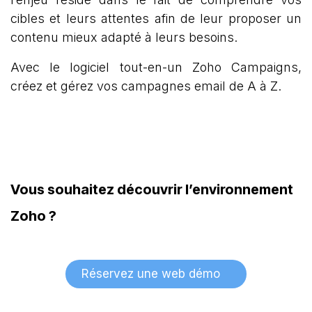
cibles et leurs attentes afin de leur proposer un
contenu mieux adapté à leurs besoins.
Avec le logiciel tout-en-un Zoho Campaigns,
créez et gérez vos campagnes email de A à Z.
Vous souhaitez découvrir l’environnement
Zoho ?
Réservez une web démo