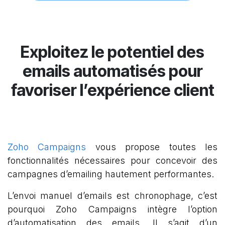
Exploitez le potentiel des
emails automatisés pour
favoriser
l’expérience client
Zoho Campaigns
vous propose toutes les
fonctionnalités nécessaires pour concevoir des
campagnes d’emailing hautement performantes.
L’envoi manuel d’emails est chronophage, c’est
pourquoi Zoho Campaigns intègre l’option
d’automatisation des emails. Il s’agit d’un