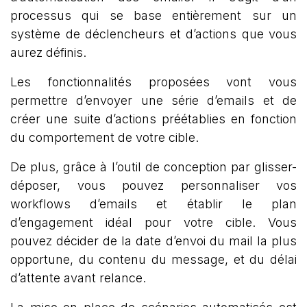
processus qui se base entièrement sur un
système de déclencheurs et d’actions que vous
aurez définis.
Les fonctionnalités proposées vont vous
permettre d’envoyer une série d’emails et de
créer une suite d’actions préétablies en fonction
du comportement de votre cible.
De plus, grâce à l’outil de conception par glisser-
déposer, vous pouvez personnaliser vos
workflows d’emails et établir le plan
d’engagement idéal pour votre cible. Vous
pouvez décider de la date d’envoi du mail la plus
opportune, du contenu du message, et du délai
d’attente avant relance.