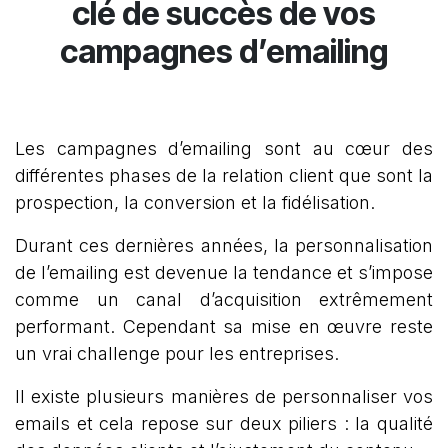
clé de succès de vos
campagnes d’emailing
Les campagnes d’emailing sont au cœur des
différentes phases de la relation client que sont la
prospection, la conversion et la fidélisation.
Durant ces dernières années, la personnalisation
de l’emailing est devenue la tendance et s’impose
comme un canal d’acquisition extrêmement
performant. Cependant sa mise en œuvre reste
un vrai challenge pour les entreprises.
Il existe plusieurs manières de personnaliser vos
emails et cela repose sur deux piliers : la qualité