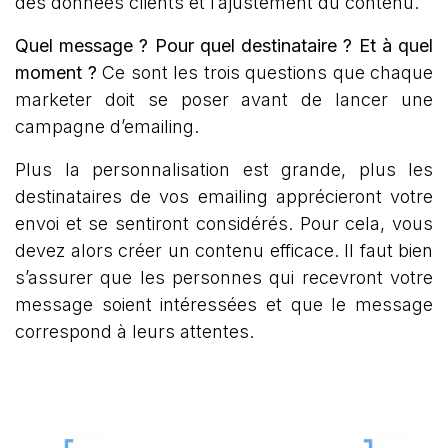
des données clients et l’ajustement du contenu.
Quel message ? Pour quel destinataire ? Et à quel
moment ?
Ce sont les trois questions que chaque
marketer doit se poser avant de lancer une
campagne d’emailing.
Plus la personnalisation est grande, plus les
destinataires de vos emailing apprécieront votre
envoi et se sentiront considérés. Pour cela, vous
devez alors créer un contenu efficace. Il faut bien
s’assurer que les personnes qui recevront votre
message soient intéressées et que le message
correspond à leurs attentes.