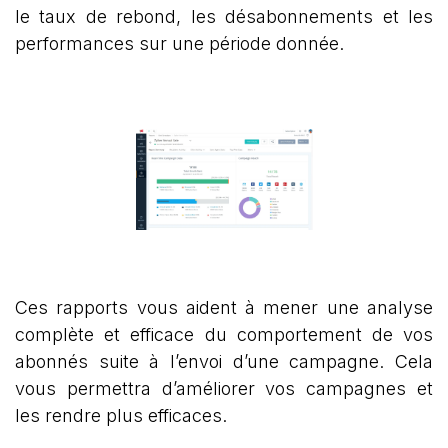
le taux de rebond, les désabonnements et les
performances sur une période donnée.
Ces rapports vous aident à mener une analyse
complète et efficace du comportement de vos
abonnés suite à l’envoi d’une campagne. Cela
vous permettra d’améliorer vos campagnes et
les rendre plus efficaces.