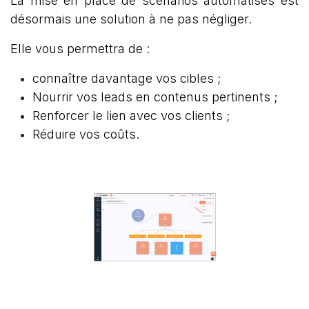
La mise en place de scénarios automatisés est
désormais une solution à ne pas négliger.
Elle vous permettra de :
connaître davantage vos cibles ;
Nourrir vos leads en contenus pertinents ;
Renforcer le lien avec vos clients ;
Réduire vos coûts.