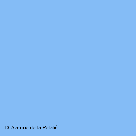
13 Avenue de la Pelatié