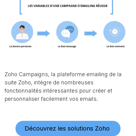
Zoho Campaigns
,
la plateforme emailing de la
suite Zoho, intègre de nombreuses
fonctionnalités intéressantes pour créer et
personnaliser facilement vos emails.
Découvrez les solutions Zoho