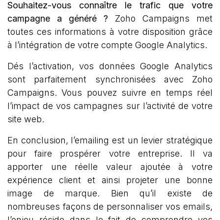
Souhaitez-vous connaître le trafic que votre
campagne a généré ?
Zoho Campaigns met
toutes ces informations à votre disposition grâce
à l’intégration de votre compte Google Analytics.
Dés l’activation, vos données Google Analytics
sont parfaitement synchronisées avec Zoho
Campaigns. Vous pouvez suivre en temps réel
l’impact de vos campagnes sur l’activité de votre
site web.
En conclusion, l’emailing est un levier stratégique
pour faire prospérer votre entreprise. Il va
apporter une réelle valeur ajoutée à votre
expérience client et ainsi projeter une bonne
image de marque. Bien qu’il existe de
nombreuses façons de personnaliser vos emails,
l’enjeu réside dans le fait de comprendre vos