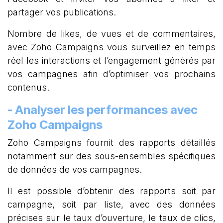
partager vos publications.
Nombre de likes, de vues et de commentaires,
avec Zoho Campaigns vous surveillez en temps
réel les interactions et l’engagement générés par
vos campagnes afin d’optimiser vos prochains
contenus.
- Analyser les performances avec
Zoho Campaigns
Zoho Campaigns fournit des rapports détaillés
notamment sur des sous-ensembles spécifiques
de données de vos campagnes.
Il est possible d’obtenir des rapports soit par
campagne, soit par liste, avec des données
précises sur le taux d’ouverture, le taux de clics,