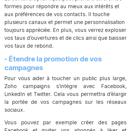
formes pour répondre au mieux aux intérêts et
aux préférences de vos contacts. Il touche
plusieurs canaux et permet une personnalisation
toujours appréciée. En plus, vous verrez exploser
vos taux d’ouvertures et de clics ainsi que baisser
vos taux de rebond.
- Étendre la promotion de vos
campagnes
Pour vous aider à toucher un public plus large,
Zoho campaigns s’intègre avec Facebook,
LinkedIn et Twitter. Cela vous permettra d’élargir
la portée de vos campagnes sur les réseaux
sociaux.
Vous pouvez par exemple créer des pages
Facebook et inviter vos abonnés à liker et